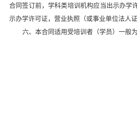
合同签订前，学科类培训机构应当出示办学
示办学许可证，营业执照（或事业单位法人
六、本合同适用受培训者（学员）一般