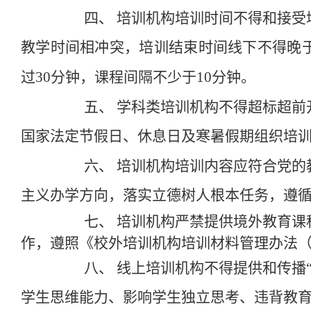
四、
培训机构培训时间不得和接受
教学时间相冲突，培训结束时间线下不得晚
过
30
分钟，课程间隔不少于
10
分钟。
五、
学科类培训机构不得超标超前
国家法定节假日、休息日及寒暑假期组织培
六、
培训机构培训内容应符合党的
主义办学方向，落实立德树人根本任务，遵
七、
培训机构严禁提供境外教育课
作，遵照《校外培训机构培训材料管理办法
八、
线上培训机构不得提供和传播
学生思维能力、影响学生独立思考、违背教