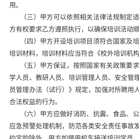
用。
（三）甲方可以依照相关法律法规制定
方有权要求乙方遵照执行，以确保培训活动
（四）甲方开设培训项目须符合国家及
培训材料，培训材料应当符合《校外培训机
（五）甲方保证，按照国家有关政策要
学人员、教研人员、培训管理人员、安全管
员管理办法（试行）》规定，加强对所聘用
合法权益的行为。
（六）甲方应做好消防、抗震、食品、
应急预警处理机制，防范各类安全责任事故
约定的除外。甲方如使用校车接送培训学员