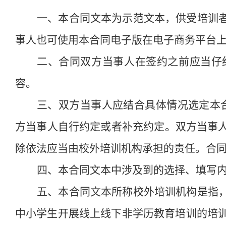
一、本合同文本为示范文本，供受培训
事人也可使用本合同电子版在
电子商务平台
二、合同双方当事人在签约之前应当仔
容。
三、双方当事人应结合具体情况选定本
方当事人自行约定或者补充约定。双方当事
除依法应当由校外培训机构承担的责任。合
四、本合同文本中涉及到的选择、填写
五、本合同文本所称校外培训机构是指
中小学生开展线上线下非学历教育培训的培