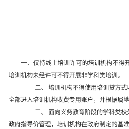
一、仅持线上培训许可的培训机构不得
培训机构未经许可不得开展非学科类培训。
二、
培训机构不得使用培训贷方式
全部进入培训机构收费专用账户，并根据属
三、
面向义务教育阶段的学科类校
政府指导价管理，培训机构在政府制定的基