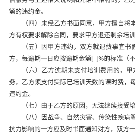
额的违约金。
（四）未经乙方书面同意，甲方擅自将
方有权要求解除合同，要求甲方退还剩余培
（五）因甲方违约，双方就退费事宜书
方
，每逾期一日应按逾期金额
[ ]%的标准
（六）乙方逾期未支付培训费用的，甲
务，乙方须支付实际已培训天数的课时费，
违约金。
（七）由于乙方的原因，无法继续接受
（八）因战争、自然灾害、传染性疾病
抗力影响的一方应及时书面通知对方，双方