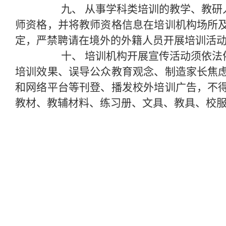
九、
从事学科类培训的教学、教研
师资格，并将教师资格信息在培训机构场所
定，严禁聘请在境外的外籍人员开展培训活
十、
培训机构开展宣传活动须依法
培训效果、误导公众教育观念、制造家长焦
和网络平台等刊登、播发校外培训广告，不
教材、教辅材料、练习册、文具、教具、校